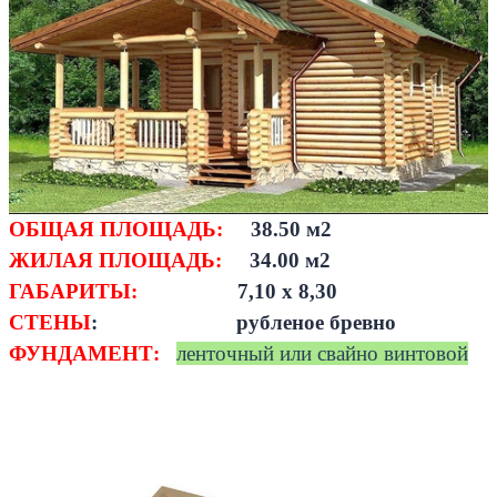
ОБЩАЯ ПЛОЩАДЬ:
38.50 м2
ЖИЛАЯ ПЛОЩАДЬ:
34.00 м2
ГАБАРИТЫ:
7,10 х 8,30
СТЕНЫ
: рубленое бревно
ФУНДАМЕНТ:
ленточный или свайно винтовой