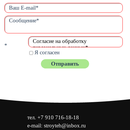
Согласие на обработку
*
персональных данных*
Я согласен
тел. +7 910 716-18-18
e-mail: stroyteh@inbox.ru