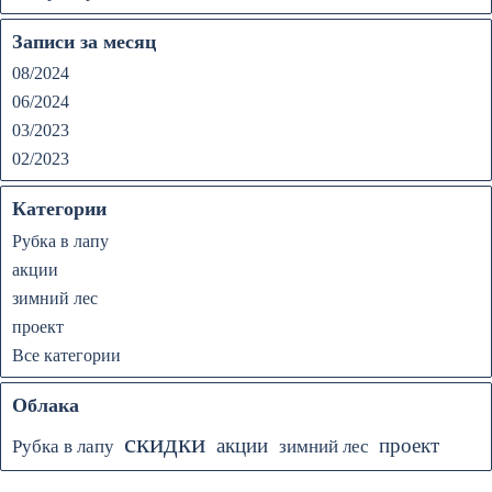
Записи за месяц
08/2024
06/2024
03/2023
02/2023
Категории
Рубка в лапу
акции
зимний лес
проект
Все категории
Облака
скидки
акции
проект
Рубка в лапу
зимний лес