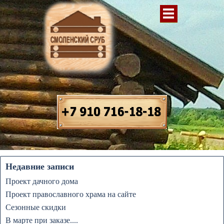
Недавние записи
Проект дачного дома
Проект православного храма на сайте
Сезонные скидки
В марте при заказе....